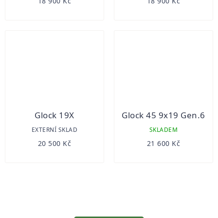
18 900 Kč
18 900 Kč
Glock 19X
Glock 45 9x19 Gen.6
EXTERNÍ SKLAD
SKLADEM
20 500 Kč
21 600 Kč
OVLÁDACÍ
PRVKY