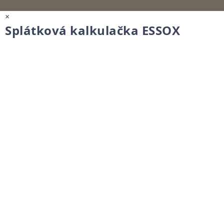
×
Splátková kalkulačka ESSOX