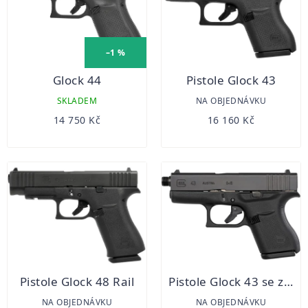
–1 %
Glock 44
Pistole Glock 43
SKLADEM
NA OBJEDNÁVKU
14 750 Kč
16 160 Kč
Pistole Glock 48 Rail
Pistole Glock 43 se závitem
NA OBJEDNÁVKU
NA OBJEDNÁVKU