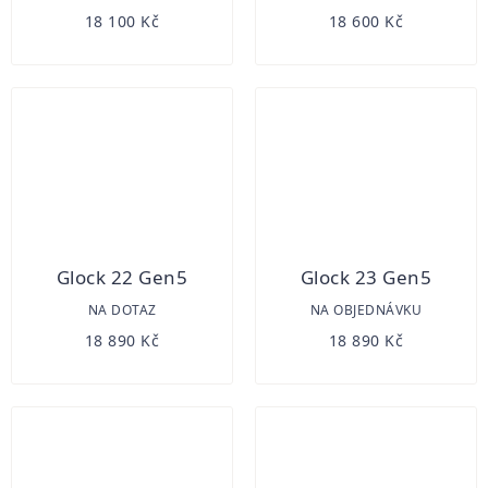
18 100 Kč
18 600 Kč
Glock 22 Gen5
Glock 23 Gen5
NA DOTAZ
NA OBJEDNÁVKU
18 890 Kč
18 890 Kč