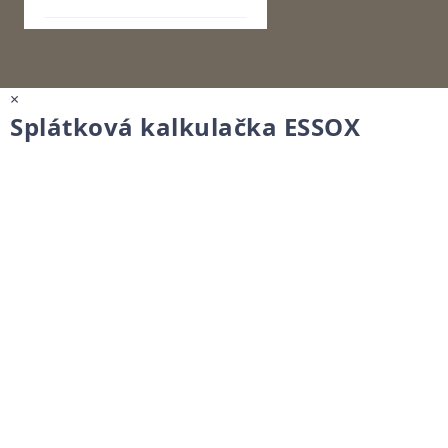
×
Splátková kalkulačka ESSOX