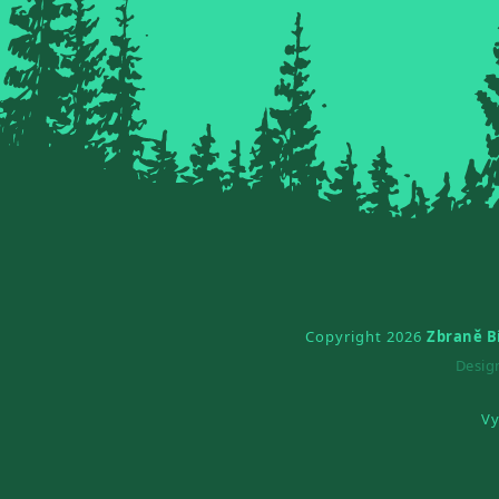
Copyright 2026
Zbraně B
Desi
Vy