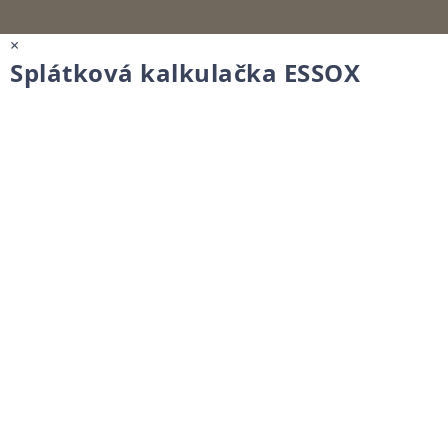
×
Splátková kalkulačka ESSOX