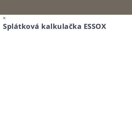
×
Splátková kalkulačka ESSOX