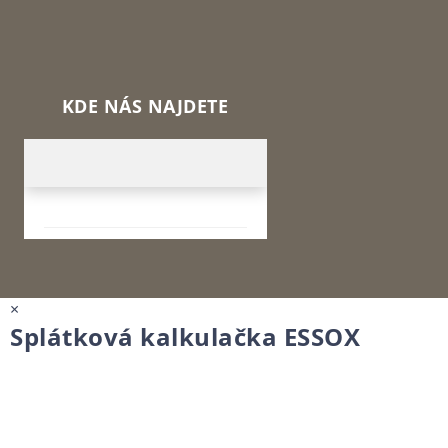
KDE NÁS NAJDETE
×
Splátková kalkulačka ESSOX