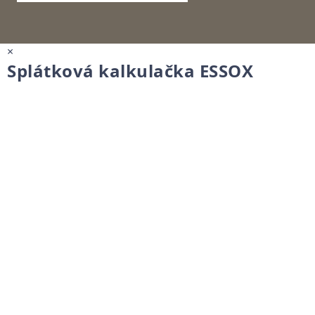
×
Splátková kalkulačka ESSOX