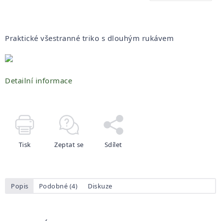
Praktické všestranné triko s dlouhým rukávem
Detailní informace
Tisk
Zeptat se
Sdílet
Popis
Podobné (4)
Diskuze