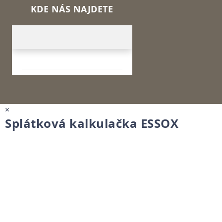
KDE NÁS NAJDETE
×
Splátková kalkulačka ESSOX