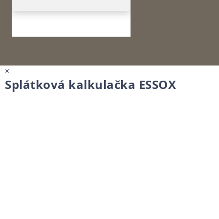
×
Splátková kalkulačka ESSOX