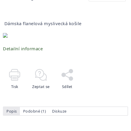
Dámska flanelová myslivecká košile
Detailní informace
Tisk
Zeptat se
Sdílet
Popis
Podobné (1)
Diskuze