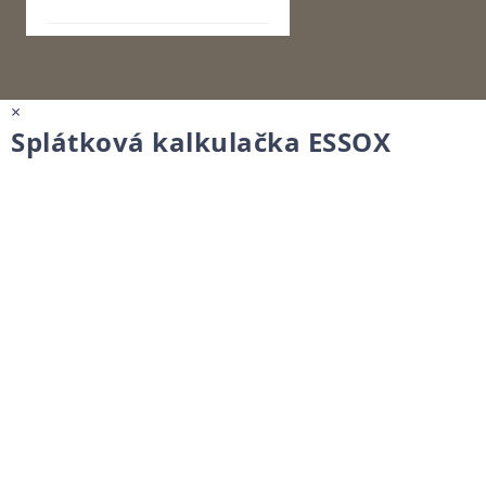
×
Splátková kalkulačka ESSOX