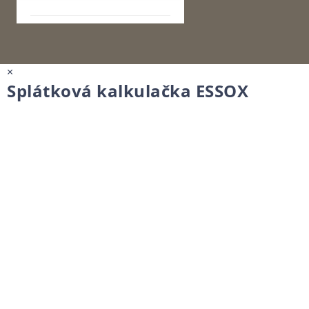
×
Splátková kalkulačka ESSOX