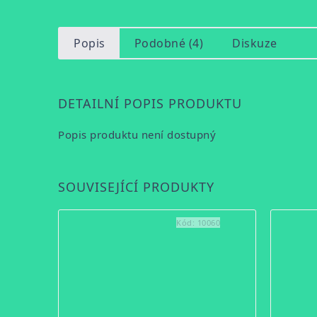
Popis
Podobné (4)
Diskuze
DETAILNÍ POPIS PRODUKTU
Popis produktu není dostupný
SOUVISEJÍCÍ PRODUKTY
Kód:
10060