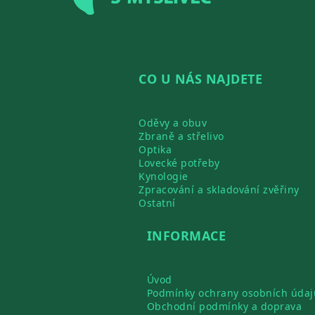
CO U NÁS NAJDETE
Oděvy a obuv
Zbraně a střelivo
Optika
Lovecké potřeby
Kynologie
Zpracování a skladování zvěřiny
Ostatní
INFORMACE
Úvod
Podmínky ochrany osobních údaj
Obchodní podmínky a doprava