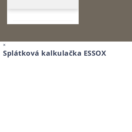
×
Splátková kalkulačka ESSOX