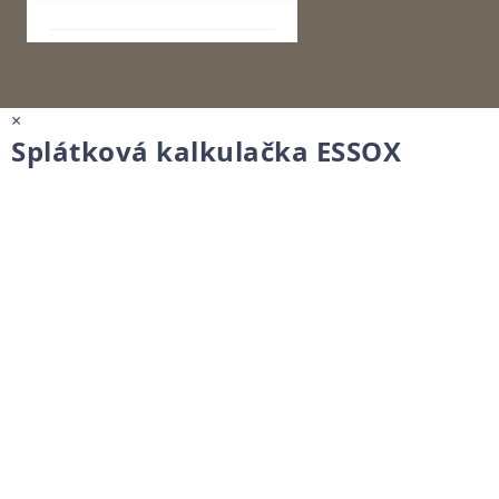
×
Splátková kalkulačka ESSOX