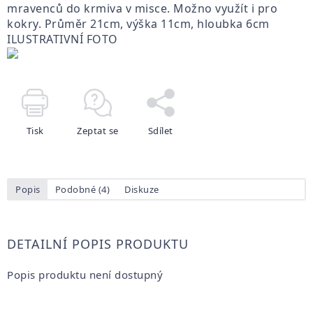
mravenců do krmiva v misce. Možno využít i pro
kokry. Průměr 21cm, výška 11cm, hloubka 6cm
ILUSTRATIVNÍ FOTO
Tisk
Zeptat se
Sdílet
Popis
Podobné (4)
Diskuze
DETAILNÍ POPIS PRODUKTU
Popis produktu není dostupný