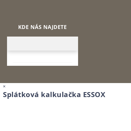
KDE NÁS NAJDETE
×
Splátková kalkulačka ESSOX