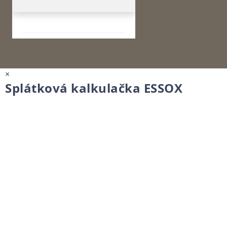
×
Splátková kalkulačka ESSOX