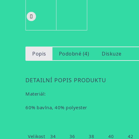
Popis
Podobné (4)
Diskuze
DETAILNÍ POPIS PRODUKTU
Materiál:
60% bavlna, 40% polyester
Velikost
34
36
38
40
42