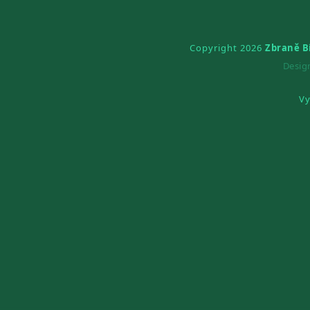
Copyright 2026
Zbraně B
Desi
Vy