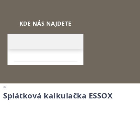
KDE NÁS NAJDETE
×
Splátková kalkulačka ESSOX