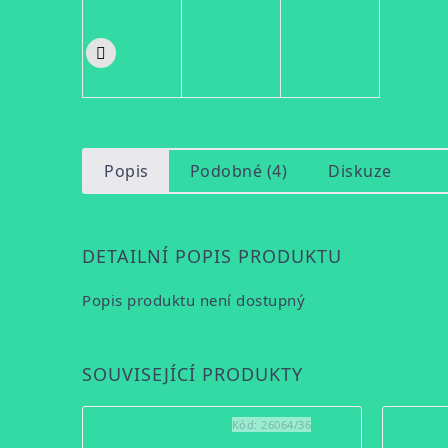
Popis
Podobné (4)
Diskuze
DETAILNÍ POPIS PRODUKTU
Popis produktu není dostupný
SOUVISEJÍCÍ PRODUKTY
Kód:
26064/36