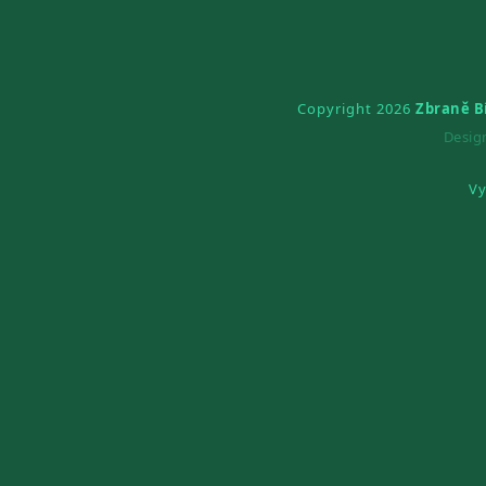
Copyright 2026
Zbraně B
Desi
Vy