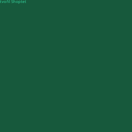
tvořil Shoptet