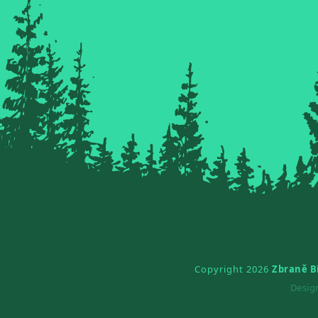
Copyright 2026
Zbraně B
Desi