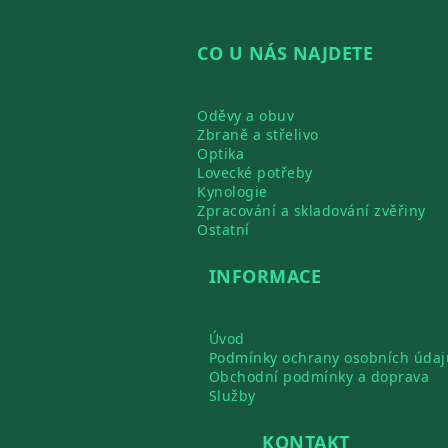
CO U NÁS NAJDETE
Oděvy a obuv
Zbraně a střelivo
Optika
Lovecké potřeby
Kynologie
Zpracování a skladování zvěřiny
Ostatní
INFORMACE
Úvod
Podmínky ochrany osobních údaj
Obchodní podmínky a doprava
Služby
KONTAKT