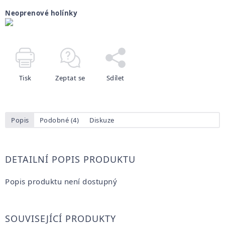
Neoprenové holínky
Tisk
Zeptat se
Sdílet
Popis
Podobné (4)
Diskuze
DETAILNÍ POPIS PRODUKTU
Popis produktu není dostupný
SOUVISEJÍCÍ PRODUKTY