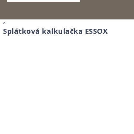
×
Splátková kalkulačka ESSOX