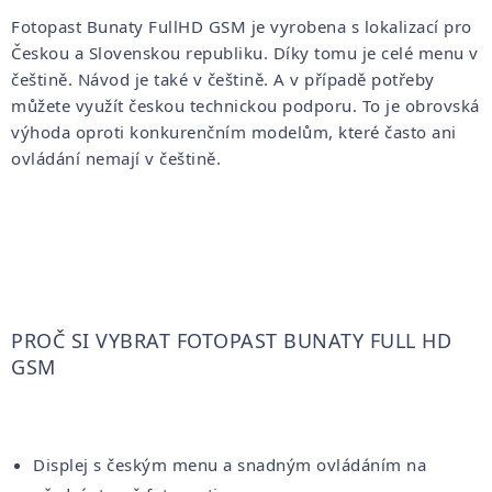
Fotopast Bunaty FullHD GSM je vyrobena s lokalizací pro
Českou a Slovenskou republiku. Díky tomu je celé menu v
češtině. Návod je také v češtině. A v případě potřeby
můžete využít českou technickou podporu. To je obrovská
výhoda oproti konkurenčním modelům, které často ani
ovládání nemají v češtině.
PROČ SI VYBRAT FOTOPAST BUNATY FULL HD
GSM
Displej s českým menu a snadným ovládáním na