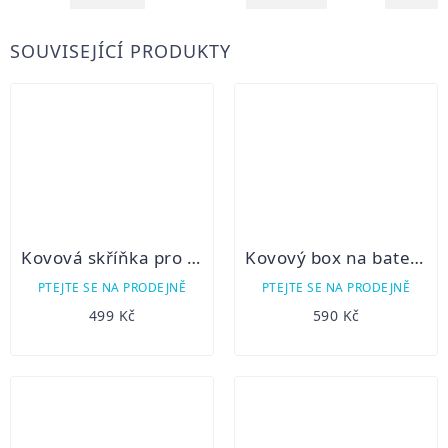
SOUVISEJÍCÍ PRODUKTY
Kovová skříňka pro fotopast
Kovový box na baterii 6V
PTEJTE SE NA PRODEJNĚ
PTEJTE SE NA PRODEJNĚ
499 Kč
590 Kč