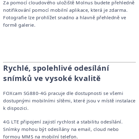
Za pomocí cloudového uložiště Molnus budete přehledně
notifikování pomocí mobilní aplikace, která je zdarma.
Fotografie lze prohlížet snadno a hlavně přehledně ve
formě galerie.
Rychlé, spolehlivé odesílání
snímků ve vysoké kvalitě
FOXcam SG880-4G pracuje dle dostupnosti se všemi
dostupnými mobilními sítěmi, které jsou v místě instalace
k dispozici.
4G LTE připojení zajistí rychlost a stabilitu odesílání.
Snímky mohou být odesílány na email, cloud nebo
formou MMS na mobilní telefon.