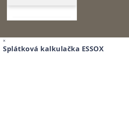
×
Splátková kalkulačka ESSOX