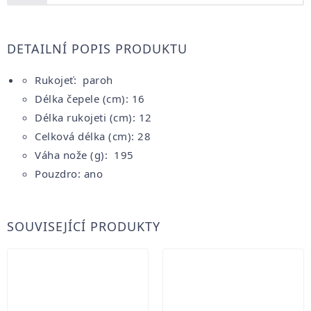
DETAILNÍ POPIS PRODUKTU
Rukojeť: paroh
Délka čepele (cm): 16
Délka rukojeti (cm): 12
Celková délka (cm): 28
Váha nože (g): 195
Pouzdro: ano
SOUVISEJÍCÍ PRODUKTY