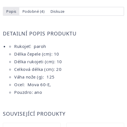
Popis
Podobné (4)
Diskuze
DETAILNÍ POPIS PRODUKTU
Rukojeť: paroh
Délka čepele (cm): 10
Délka rukojeti (cm): 10
Celková délka (cm): 20
Váha nože (g): 125
Ocel: Mova 60-E,
Pouzdro: ano
SOUVISEJÍCÍ PRODUKTY