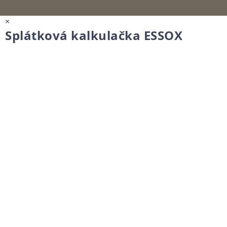
×
Splátková kalkulačka ESSOX