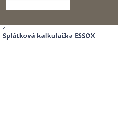
×
Splátková kalkulačka ESSOX