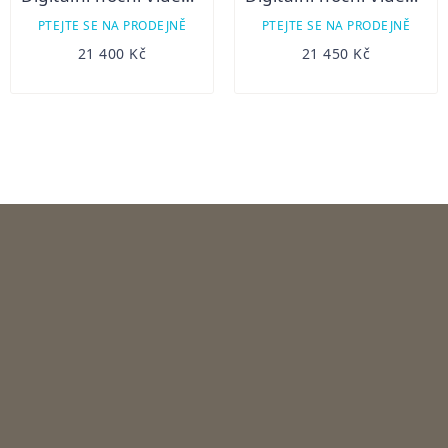
PTEJTE SE NA PRODEJNĚ
PTEJTE SE NA PRODEJNĚ
21 400 Kč
21 450 Kč