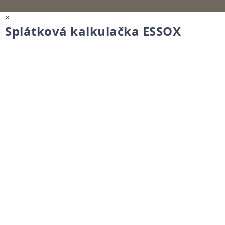
×
Splátková kalkulačka ESSOX