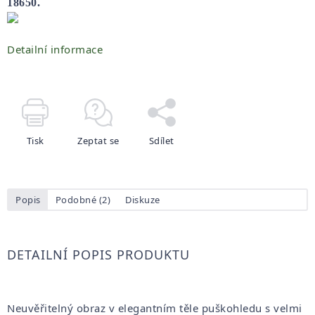
18650.
Detailní informace
Tisk
Zeptat se
Sdílet
Popis
Podobné (2)
Diskuze
DETAILNÍ POPIS PRODUKTU
Neuvěřitelný obraz v elegantním těle puškohledu s velmi