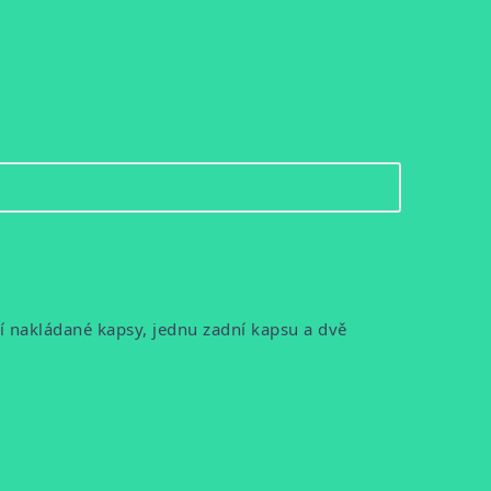
í nakládané kapsy, jednu zadní kapsu a dvě