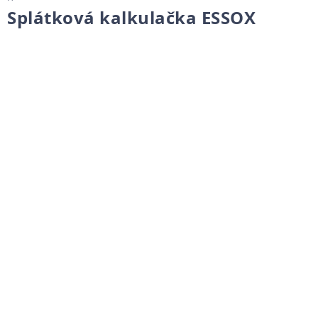
Splátková kalkulačka ESSOX