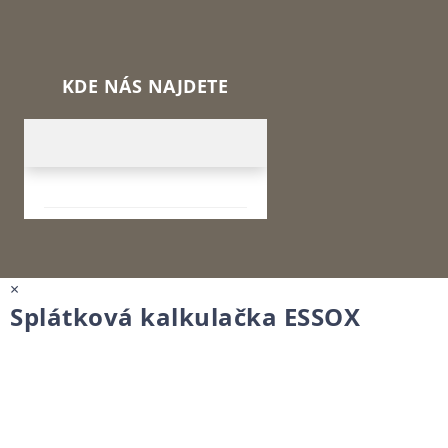
KDE NÁS NAJDETE
×
Splátková kalkulačka ESSOX