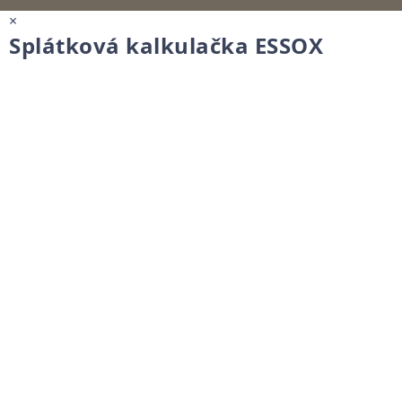
×
Splátková kalkulačka ESSOX