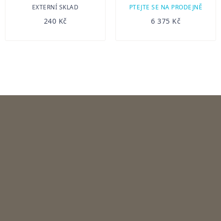
EXTERNÍ SKLAD
PTEJTE SE NA PRODEJNĚ
240 Kč
6 375 Kč