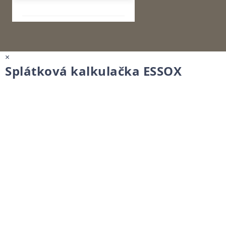
×
Splátková kalkulačka ESSOX