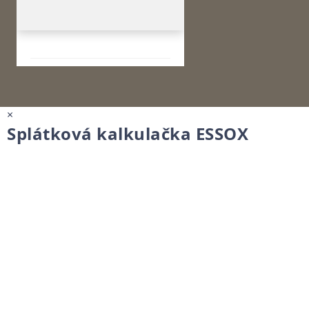
×
Splátková kalkulačka ESSOX