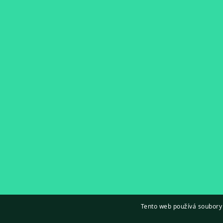
Tento web používá soubory 