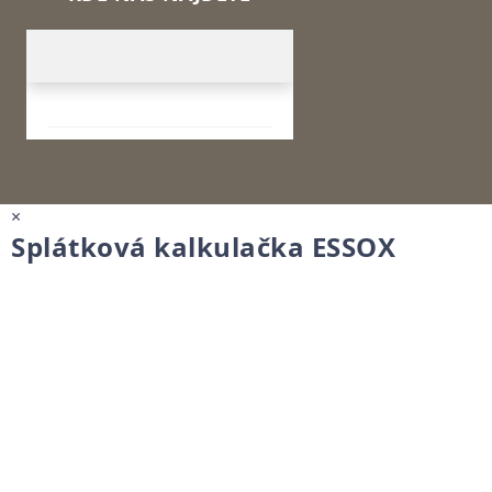
×
Splátková kalkulačka ESSOX