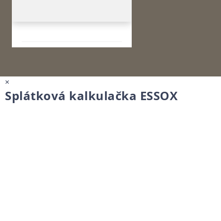
×
Splátková kalkulačka ESSOX