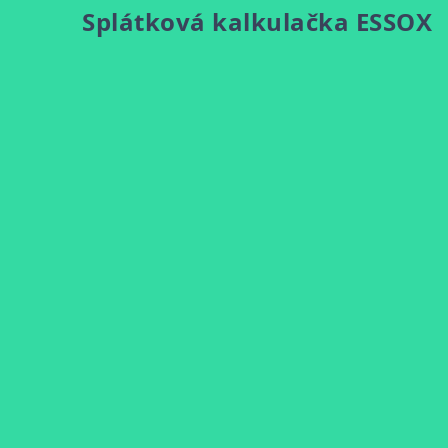
Splátková kalkulačka ESSOX