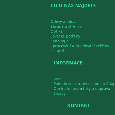
CO U NÁS NAJDETE
Oděvy a obuv
Zbraně a střelivo
Optika
Lovecké potřeby
Kynologie
Zpracování a skladování zvěřiny
Ostatní
INFORMACE
Úvod
Podmínky ochrany osobních údaj
Obchodní podmínky a doprava
Služby
KONTAKT