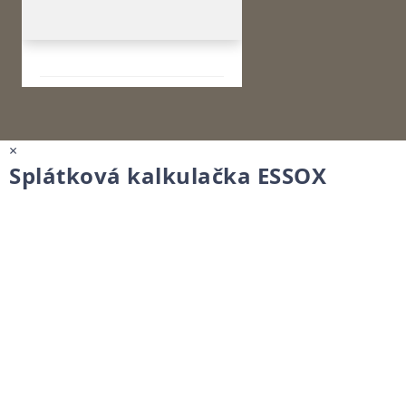
×
Splátková kalkulačka ESSOX