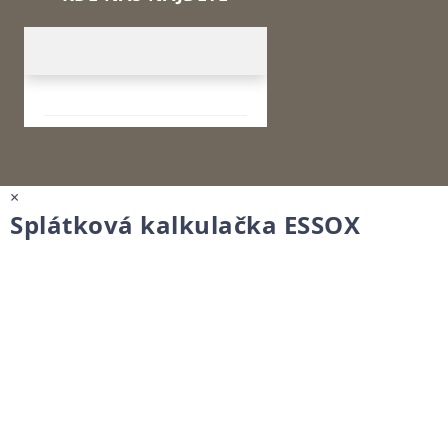
×
Splátková kalkulačka ESSOX