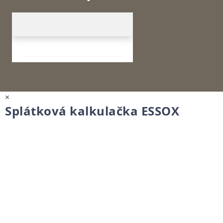
×
Splátková kalkulačka ESSOX