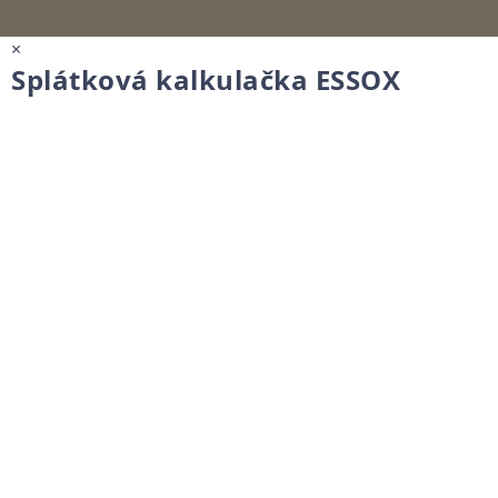
×
Splátková kalkulačka ESSOX