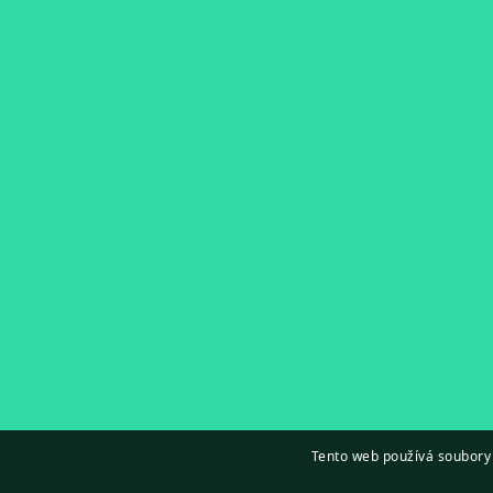
Tento web používá soubory 