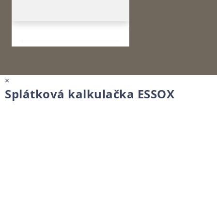
×
Splátková kalkulačka ESSOX