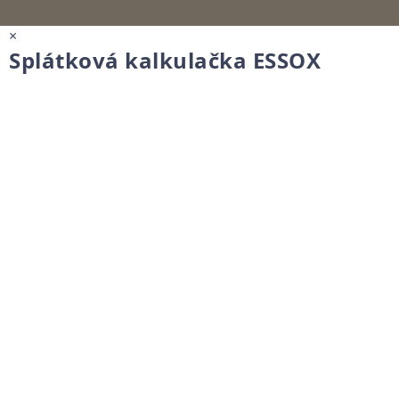
×
Splátková kalkulačka ESSOX