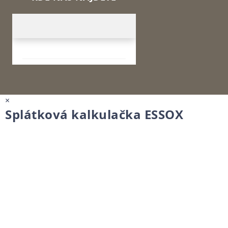
×
Splátková kalkulačka ESSOX