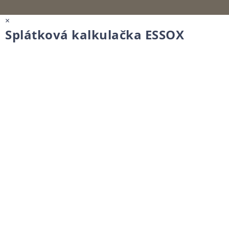
×
Splátková kalkulačka ESSOX