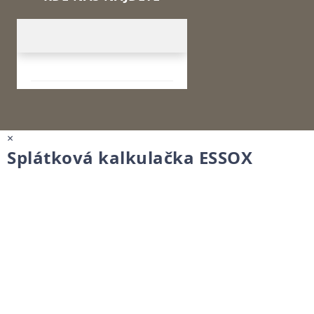
×
Splátková kalkulačka ESSOX