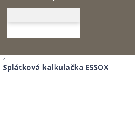
×
Splátková kalkulačka ESSOX