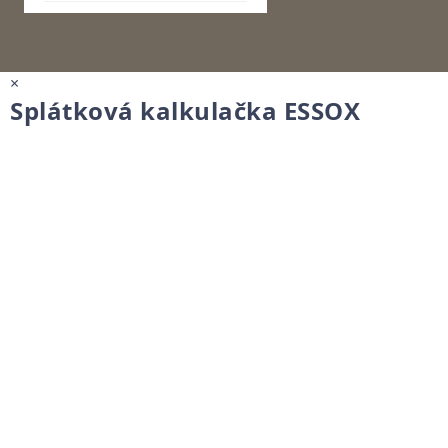
×
Splátková kalkulačka ESSOX