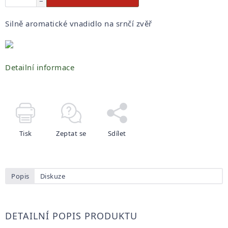
−
Silně aromatické vnadidlo na srnčí zvěř
Detailní informace
Tisk
Zeptat se
Sdílet
Popis
Diskuze
DETAILNÍ POPIS PRODUKTU