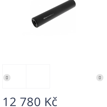
12 780 Kč