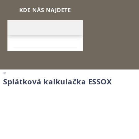
KDE NÁS NAJDETE
×
Splátková kalkulačka ESSOX